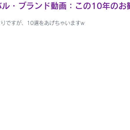
バル・ブランド動画：この10年のお
りですが、10選をあげちゃいますw