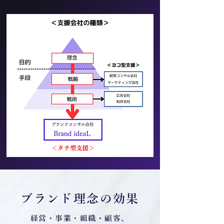
ブランド理念の効果
経営・事業・組織・顧客、