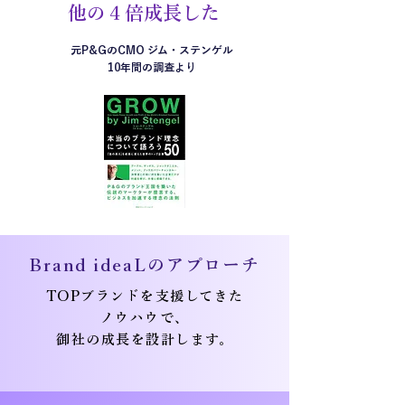
他の４倍成長した
元P&GのCMO ジム・ステンゲル
10年間の調査より
Brand ideaLのアプローチ
TOPブランドを支援してきた
ノウハウで、
御社の成長を設計します。