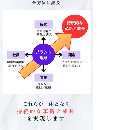
全方位に波及
これらが一体となり
持続的な革新と成長
を実現します