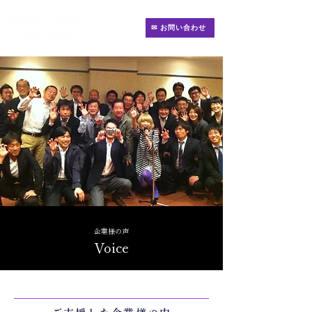
✉ お問い合わせ
企業様の声
Voice