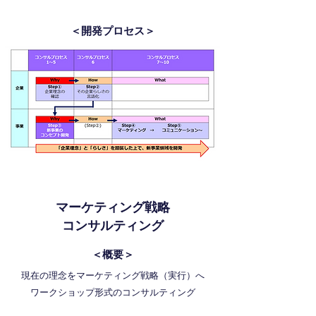
＜開発プロセス＞
マーケティング戦略
コンサルティング
＜概要＞
現在の理念をマーケティング戦略（実行）へ
ワークショップ形式のコンサルティング