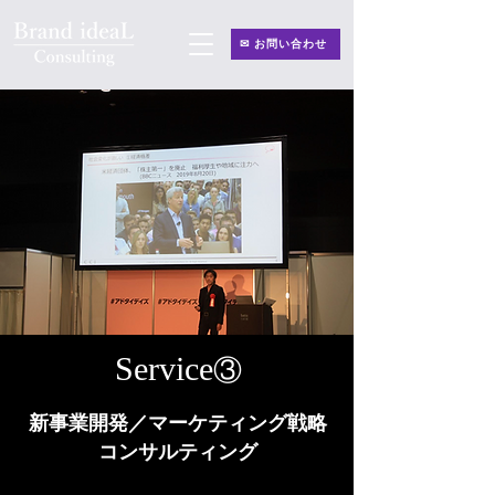
✉ お問い合わせ
Service
③
新事業開発／マーケティング戦略
コンサルティング