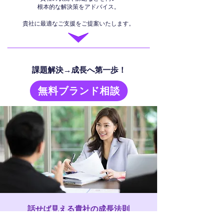
根本的な解決策をアドバイス。
貴社に最適なご支援をご提案いたします。
課題解決→成長へ第一歩！
無料ブランド相談
話せば見える貴社の成長法則