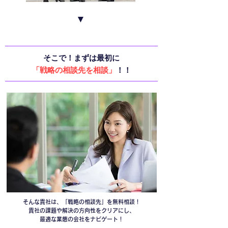
▼
そこで！まずは最初に
「戦略の相談先を相談」
！！
そんな貴社は、「戦略の相談先」を無料相談！
貴社の課題や解決の方向性をクリアにし、
最適な業態の会社をナビゲート！