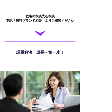
戦略の相談先を相談
下記「無料ブランド相談」よりご相談ください
課題解決→成長へ第一歩！
無料ブランド相談