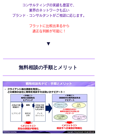
コンサルティングの実績も豊富で、
業界のネットワークも広い
ブランド・コンサルタントがご相談に応じます。
フラットに比較出来るから
適正な判断が可能に！
▼
無料相談の手順とメリット