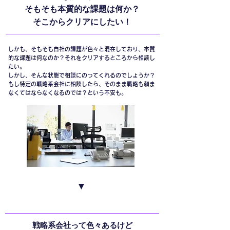
そもそも本質的な課題は何か？
そこからクリアにしたい！
しかも、そもそも自社の課題が色々と混在しており、本質
的な課題は何なのか？それをクリアするところから相談し
たい。
しかし、そんな状態で相談にのってくれるのでしょうか？
もし特定の戦略系会社に相談したら、そのまま戦略も頼ま
なくてはならなくなるのでは？という不安も。
▼
戦略系会社って色々あるけど