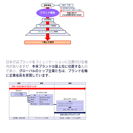
日本ではブランドをコミュニケーションに位置付ける傾
向がありますが、
本来ブランドは最上位に位置する
もの
であり、
グローバルのトップ企業たちは、ブランドを軸
に企業成長を実現しています
。